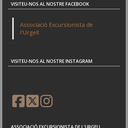
VISITEU-NOS AL NOSTRE FACEBOOK
Associació Excursionista de
l'Urgell
VISITEU-NOS AL NOSTRE INSTAGRAM
ASSOCIACIÓ EXCURSIONISTA DE L'URGELL