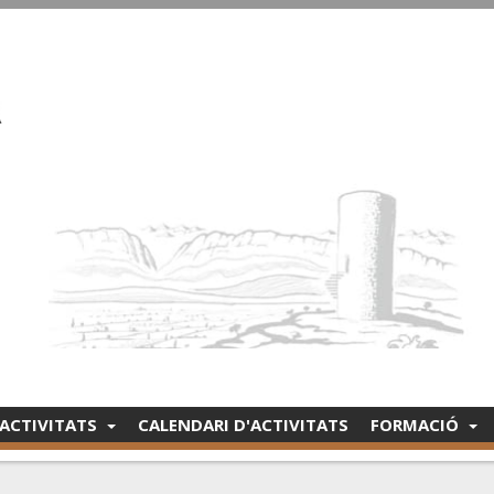
ACTIVITATS
CALENDARI D'ACTIVITATS
FORMACIÓ