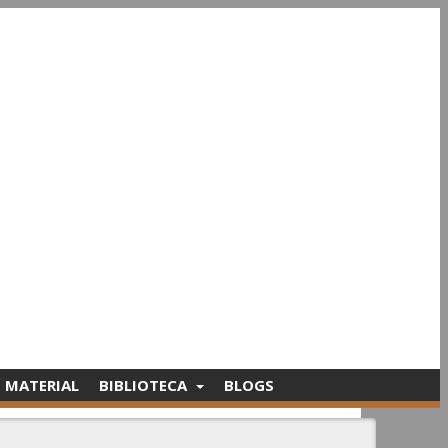
MATERIAL
BIBLIOTECA
BLOGS