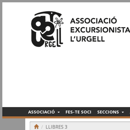
ASSOCIACIÓ
FES-TE SOCI
SECCIONS
LLIBRES 3