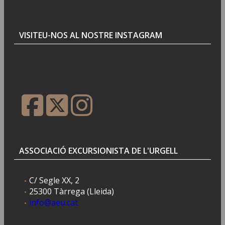
VISITEU-NOS AL NOSTRE INSTAGRAM
ASSOCIACIÓ EXCURSIONISTA DE L'URGELL
C/ Segle XX, 2
25300 Tàrrega (Lleida)
info@aeu.cat