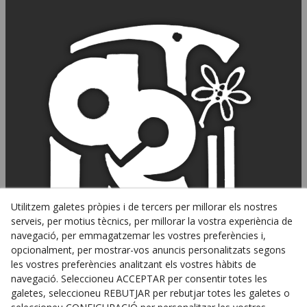
Utilitzem galetes pròpies i de tercers per millorar els nostres
serveis, per motius tècnics, per millorar la vostra experiència de
navegació, per emmagatzemar les vostres preferències i,
opcionalment, per mostrar-vos anuncis personalitzats segons
les vostres preferències analitzant els vostres hàbits de
navegació. Seleccioneu ACCEPTAR per consentir totes les
galetes, seleccioneu REBUTJAR per rebutjar totes les galetes o